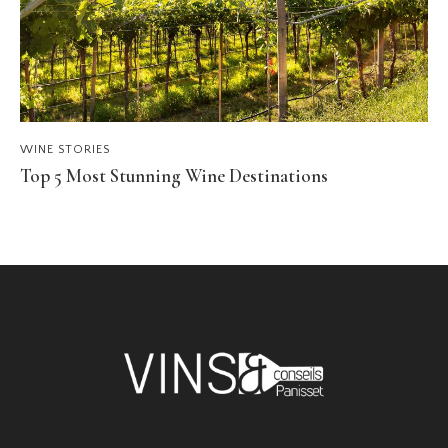
WINE STORIES
Top 5 Most Stunning Wine Destinations