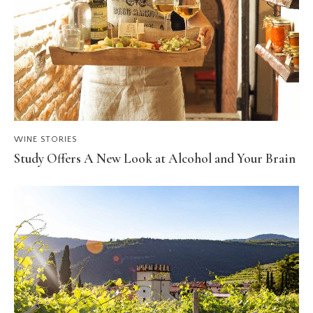
WINE STORIES
Study Offers A New Look at Alcohol and Your Brain