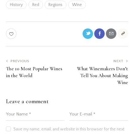
History
Red
Regions
Wine
PREVIOUS
NEXT
The 10 Most Popular Wines
What Winemakers Don’t
in the World
Tell You About Making
Wine
Leave a comment
Save my name, email, and website in this browser for the next