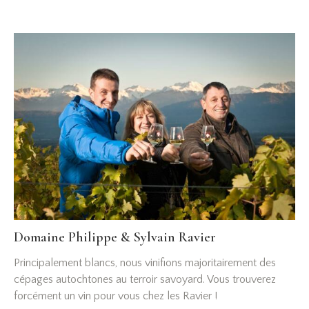
Domaine Philippe & Sylvain Ravier
Principalement blancs, nous vinifions majoritairement des
cépages autochtones au terroir savoyard. Vous trouverez
forcément un vin pour vous chez les Ravier !