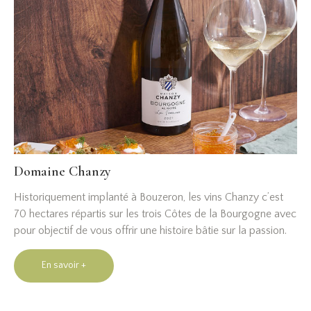
Domaine Chanzy
Historiquement implanté à Bouzeron, les vins Chanzy c’est
70 hectares répartis sur les trois Côtes de la Bourgogne avec
pour objectif de vous offrir une histoire bâtie sur la passion.
En savoir +