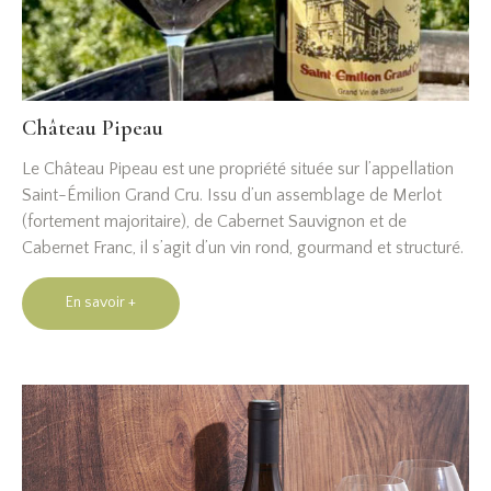
Château Pipeau
Le Château Pipeau est une propriété située sur l’appellation
Saint-Émilion Grand Cru. Issu d’un assemblage de Merlot
(fortement majoritaire), de Cabernet Sauvignon et de
Cabernet Franc, il s’agit d’un vin rond, gourmand et structuré.
En savoir +