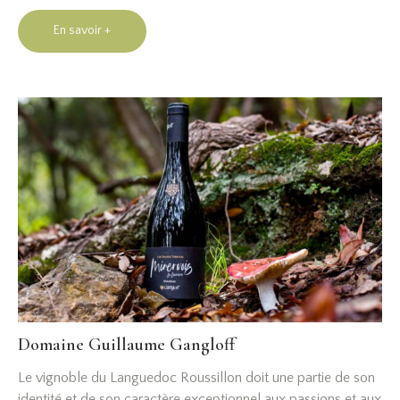
En savoir +
Domaine Guillaume Gangloff
Le vignoble du Languedoc Roussillon doit une partie de son
identité et de son caractère exceptionnel aux passions et aux