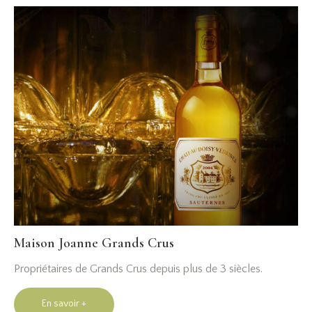
Maison Joanne Grands Crus
Propriétaires de Grands Crus depuis plus de 3 siècles.
En savoir +