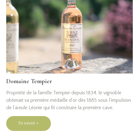
Domaine Tempier
Propriété de la famille Tempier depuis 1834, le vignoble
obtenait sa première médaille d’or dès 1885 sous l’impulsion
de l’aïeule Léonie qui fit construire la première cave.
En savoir +