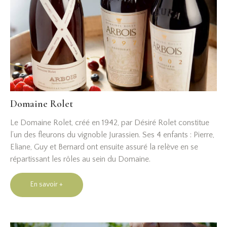
Domaine Rolet
Le Domaine Rolet, créé en 1942, par Désiré Rolet constitue
l’un des fleurons du vignoble Jurassien. Ses 4 enfants : Pierre,
Eliane, Guy et Bernard ont ensuite assuré la relève en se
répartissant les rôles au sein du Domaine.
En savoir +