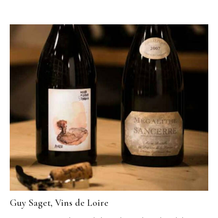
Guy Saget, Vins de Loire