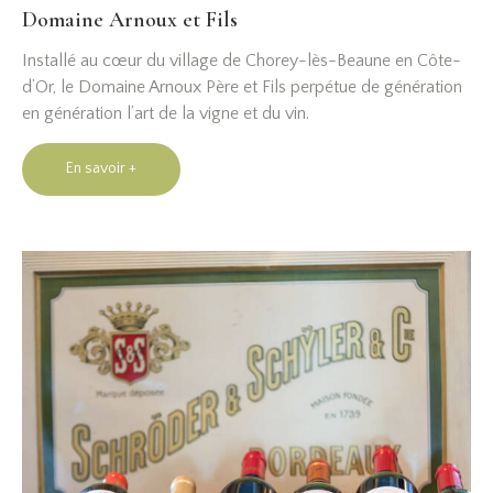
Domaine Arnoux et Fils
Installé au cœur du village de Chorey-lès-Beaune en Côte-
d’Or, le Domaine Arnoux Père et Fils perpétue de génération
en génération l’art de la vigne et du vin.
En savoir +