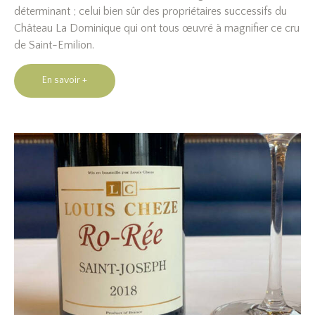
déterminant ; celui bien sûr des propriétaires successifs du
Château La Dominique qui ont tous œuvré à magnifier ce cru
de Saint-Emilion.
En savoir +