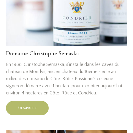
Domaine Christophe Semaska
En 1988, Christophe Semaska, s’installe dans les caves du
château de Montlys, ancien château du 16ème siècle au
milieu des coteaux de Côte-Rôtie. Passionné, ce jeune
vigneron démarre avec 1 hectare pour exploiter aujourd’hui
environ 4 hectares en Côte-Rôtie et Condrieu.
En savoir +