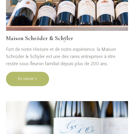
Maison Schröder & Schÿler
Fort de notre Histoire et de notre expérience, la Maison
Schröder & Schÿler est une des rares entreprises à être
restée sous fleuron familial depuis plus de 200 ans.
En savoir +