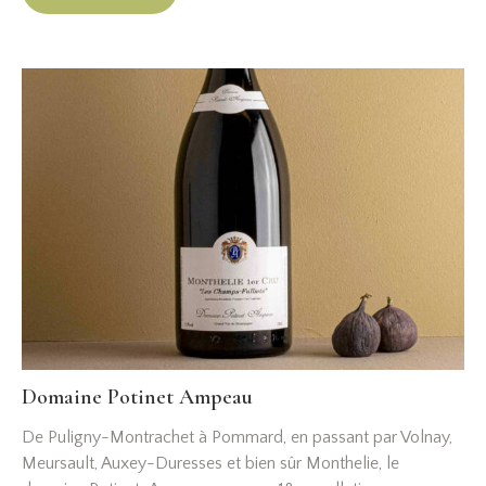
Domaine Potinet Ampeau
De Puligny-Montrachet à Pommard, en passant par Volnay,
Meursault, Auxey-Duresses et bien sûr Monthelie, le