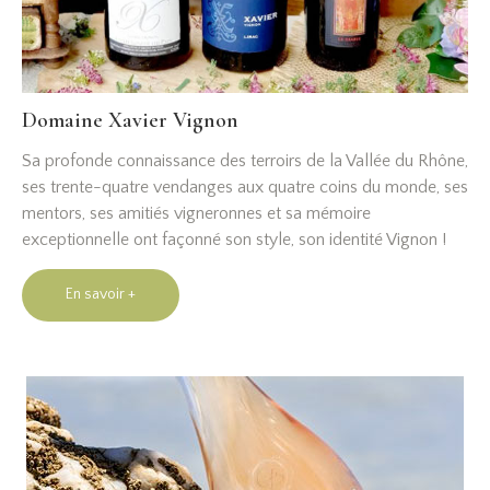
Domaine Xavier Vignon
Sa profonde connaissance des terroirs de la Vallée du Rhône,
ses trente-quatre vendanges aux quatre coins du monde, ses
mentors, ses amitiés vigneronnes et sa mémoire
exceptionnelle ont façonné son style, son identité Vignon !
En savoir +