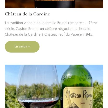
Château de la Gardine
La tradition viticole de la famille Brunel remonte au 17ème
siècle. Gaston Brunel, un célèbre négociant, acheta le
Château de la Gardine à Châteauneuf du Pape en 1945.
En savoir +