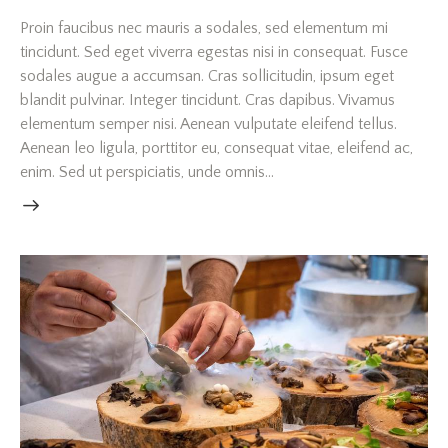
Proin faucibus nec mauris a sodales, sed elementum mi
tincidunt. Sed eget viverra egestas nisi in consequat. Fusce
sodales augue a accumsan. Cras sollicitudin, ipsum eget
blandit pulvinar. Integer tincidunt. Cras dapibus. Vivamus
elementum semper nisi. Aenean vulputate eleifend tellus.
Aenean leo ligula, porttitor eu, consequat vitae, eleifend ac,
enim. Sed ut perspiciatis, unde omnis…