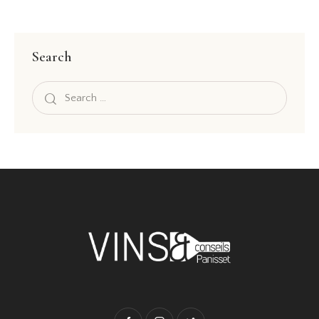
Search