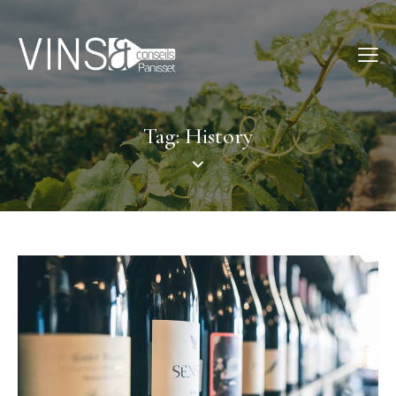
Tag: History