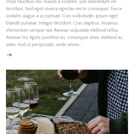
Proin faucibus nec mauris a sodales, sed elementum mi
tincidunt. Sed eget viverra egestas nisi in consequat. Fusce
sodales augue a accumsan. Cras sollicitudin, ipsum eget
blandit pulvinar. Integer tincidunt. Cras dapibus. Vivamus
elementum semper nisi. Aenean vulputate eleifend tellus.
Aenean leo ligula, porttitor eu, consequat vitae, eleifend ac,
enim. Sed ut perspiciatis, unde omnis…