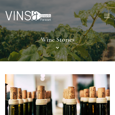
Wine Stories