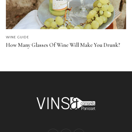
WINE GUIDE
How Many Glasses Of Wine Will Make You Drunk?