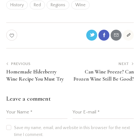
History
Red
Regions
Wine
PREVIOUS
NEXT
Homemade Elderberry
Can Wine Freeze? Can
Wine Recipe You Must Try
Frozen Wine Still Be Good?
Leave a comment
Save my name, email, and website in this browser for the next
time I comment.