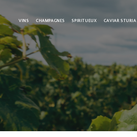
VINS
CHAMPAGNES
SPIRITUEUX
CAVIAR STURIA