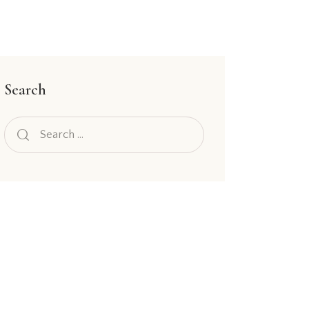
Search