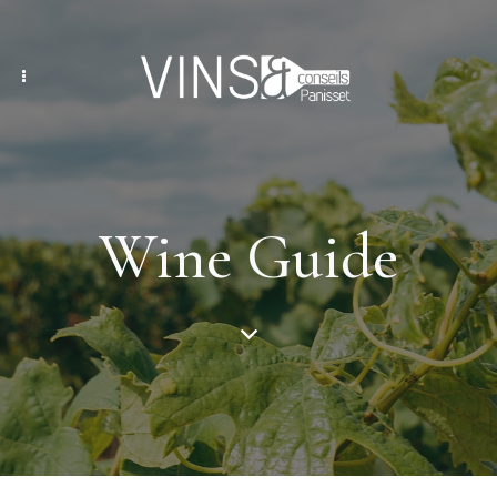
Wine Guide