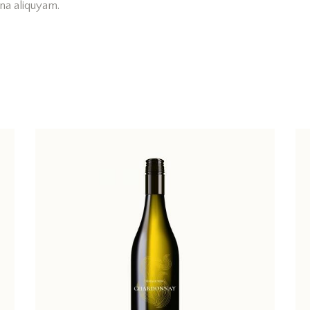
na aliquyam.