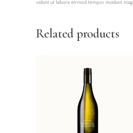
vidunt ut labore eirmod tempor invidunt mag
Related products