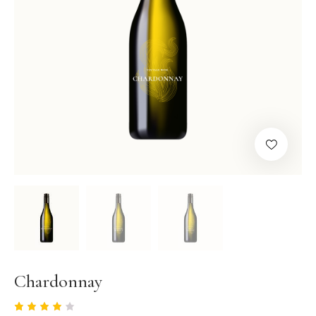
Chardonnay