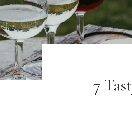
7 Tas