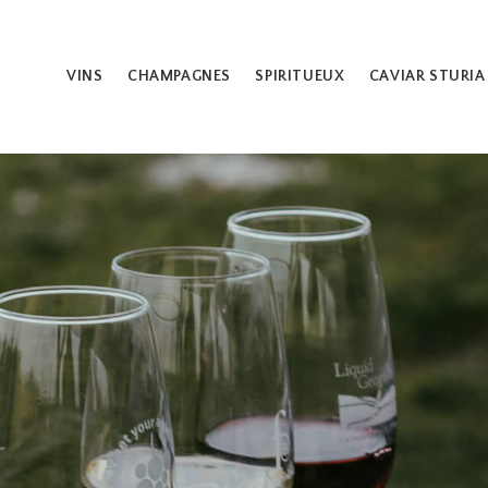
VINS
CHAMPAGNES
SPIRITUEUX
CAVIAR STURIA