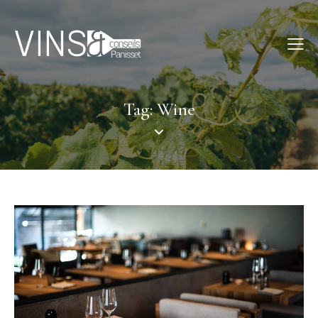
Tag: Wine