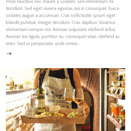
Proin faucibus nec mauris a sodales, sed elementum mi
tincidunt. Sed eget viverra egestas nisi in consequat. Fusce
sodales augue a accumsan. Cras sollicitudin, ipsum eget
blandit pulvinar. Integer tincidunt. Cras dapibus. Vivamus
elementum semper nisi. Aenean vulputate eleifend tellus.
Aenean leo ligula, porttitor eu, consequat vitae, eleifend ac,
enim. Sed ut perspiciatis, unde omnis…