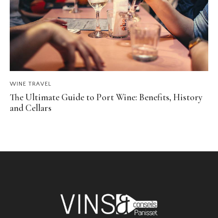
WINE TRAVEL
The Ultimate Guide to Port Wine: Benefits, History
and Cellars