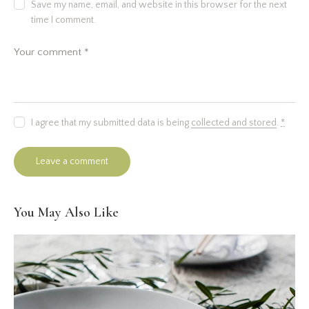
Save my name, email, and website in this browser for the next
time I comment.
I agree that my submitted data is being
collected and stored
.
*
You May Also Like