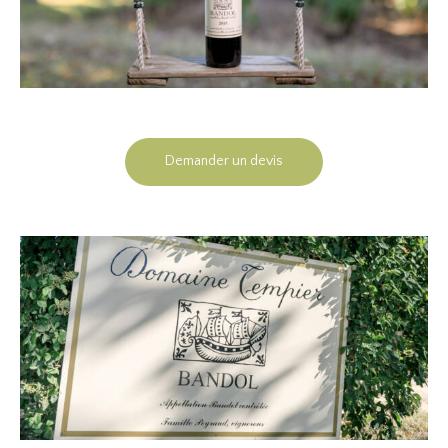
Demander un devis