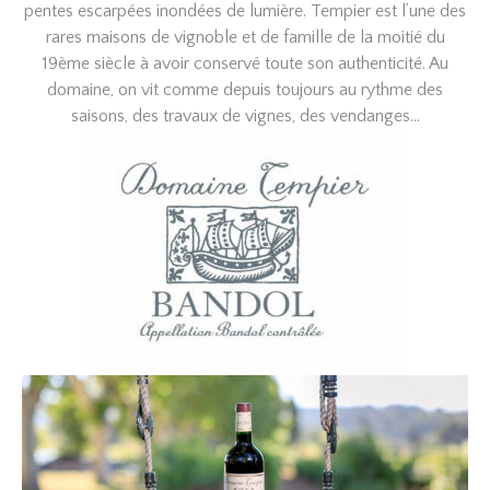
pentes escarpées inondées de lumière. Tempier est l’une des
rares maisons de vignoble et de famille de la moitié du
19ème siècle à avoir conservé toute son authenticité. Au
domaine, on vit comme depuis toujours au rythme des
saisons, des travaux de vignes, des vendanges…