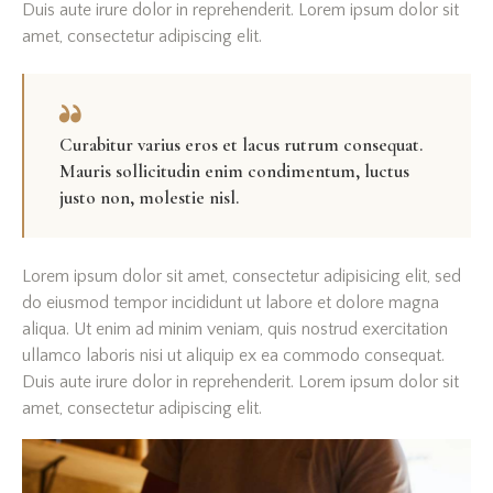
Duis aute irure dolor in reprehenderit. Lorem ipsum dolor sit
amet, consectetur adipiscing elit.
Curabitur varius eros et lacus rutrum consequat.
Mauris sollicitudin enim condimentum, luctus
justo non, molestie nisl.
Lorem ipsum dolor sit amet, consectetur adipisicing elit, sed
do eiusmod tempor incididunt ut labore et dolore magna
aliqua. Ut enim ad minim veniam, quis nostrud exercitation
ullamco laboris nisi ut aliquip ex ea commodo consequat.
Duis aute irure dolor in reprehenderit. Lorem ipsum dolor sit
amet, consectetur adipiscing elit.