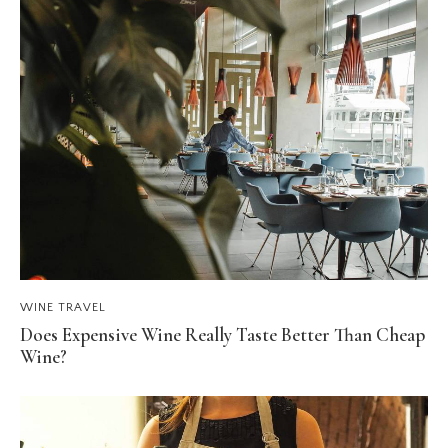
WINE TRAVEL
Does Expensive Wine Really Taste Better Than Cheap
Wine?