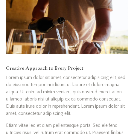
Creative Approach to Every Project
Lorem ipsum dolor sit amet, consectetur adipisicing elit, sed
do eiusmod tempor incididunt ut labore et dolore magna
aliqua. Ut enim ad minim veniam, quis nostrud exercitation
ullamco laboris nisi ut aliquip ex ea commodo consequat.
Duis aute irure dolor in reprehenderit. Lorem ipsum dolor sit
amet, consectetur adipiscing elit.
Etiam vitae leo et diam pellentesque porta. Sed eleifend
ultricies risus, vel rutrum erat commodo ut. Praesent finibus