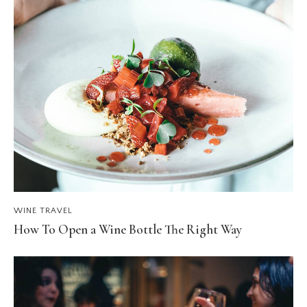
WINE TRAVEL
How To Open a Wine Bottle The Right Way