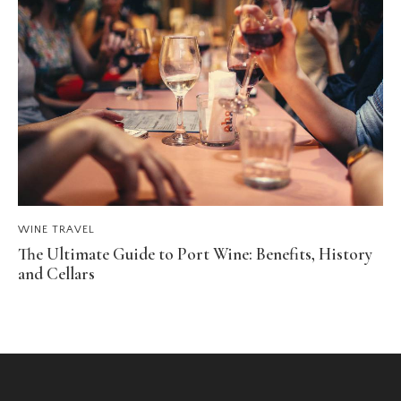
WINE TRAVEL
The Ultimate Guide to Port Wine: Benefits, History
and Cellars