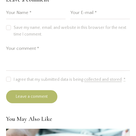
Save my name, email, and website in this browser for the next
time I comment.
I agree that my submitted data is being
collected and stored
.
*
You May Also Like