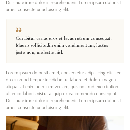
Duis aute irure dolor in reprehenderit. Lorem ipsum dolor sit
amet, consectetur adipiscing elit.
Curabitur varius eros et lacus rutrum consequat.
Mauris sollicitudin enim condimentum, luctus
justo non, molestie nisl.
Lorem ipsum dolor sit amet, consectetur adipisicing elit, sed
do eiusmod tempor incididunt ut labore et dolore magna
aliqua. Ut enim ad minim veniam, quis nostrud exercitation
ullamco laboris nisi ut aliquip ex ea commodo consequat.
Duis aute irure dolor in reprehenderit. Lorem ipsum dolor sit
amet, consectetur adipiscing elit.