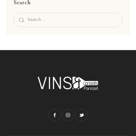
Search