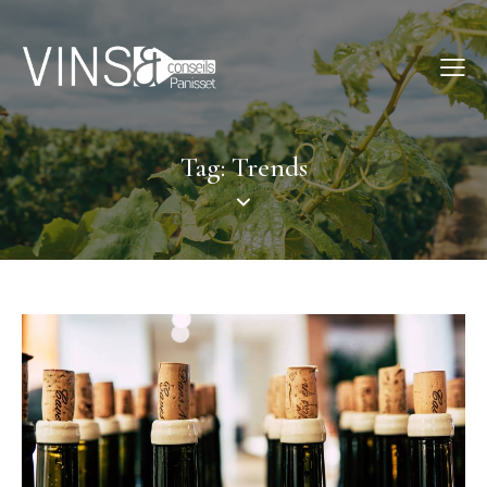
Tag: Trends