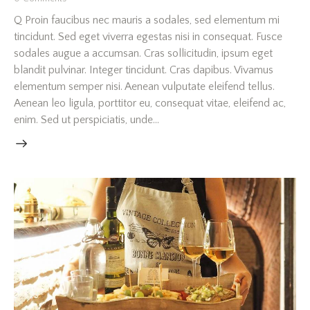
Q Proin faucibus nec mauris a sodales, sed elementum mi
tincidunt. Sed eget viverra egestas nisi in consequat. Fusce
sodales augue a accumsan. Cras sollicitudin, ipsum eget
blandit pulvinar. Integer tincidunt. Cras dapibus. Vivamus
elementum semper nisi. Aenean vulputate eleifend tellus.
Aenean leo ligula, porttitor eu, consequat vitae, eleifend ac,
enim. Sed ut perspiciatis, unde…