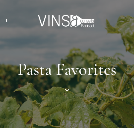
Pasta Favorites