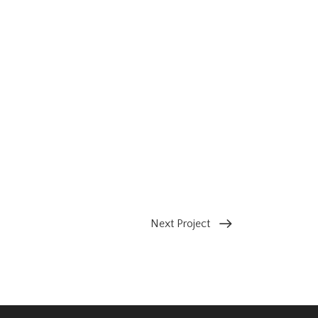
Next Project