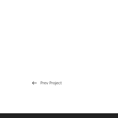
Prev Project