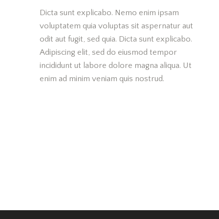
Dicta sunt explicabo. Nemo enim ipsam
voluptatem quia voluptas sit aspernatur aut
odit aut fugit, sed quia. Dicta sunt explicabo.
Adipiscing elit, sed do eiusmod tempor
incididunt ut labore dolore magna aliqua. Ut
enim ad minim veniam quis nostrud.