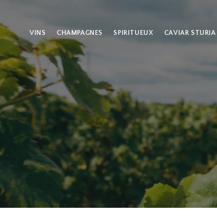
VINS
CHAMPAGNES
SPIRITUEUX
CAVIAR STURIA