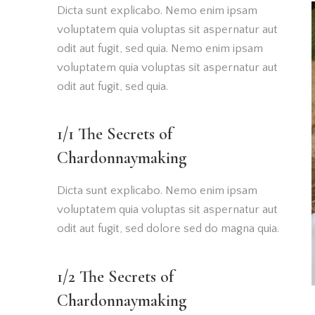
Dicta sunt explicabo. Nemo enim ipsam
voluptatem quia voluptas sit aspernatur aut
odit aut fugit, sed quia. Nemo enim ipsam
voluptatem quia voluptas sit aspernatur aut
odit aut fugit, sed quia.
1/1 The Secrets of
Chardonnaymaking
Dicta sunt explicabo. Nemo enim ipsam
voluptatem quia voluptas sit aspernatur aut
odit aut fugit, sed dolore sed do magna quia.
1/2 The Secrets of
Chardonnaymaking