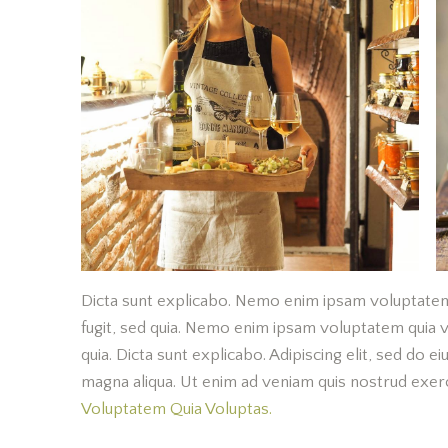
Dicta sunt explicabo. Nemo enim ipsam voluptatem 
fugit, sed quia. Nemo enim ipsam voluptatem quia vo
quia. Dicta sunt explicabo. Adipiscing elit, sed do 
magna aliqua. Ut enim ad veniam quis nostrud exe
Voluptatem Quia Voluptas.