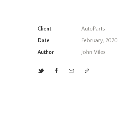
Client
AutoParts
Date
February, 2020
Author
John Miles