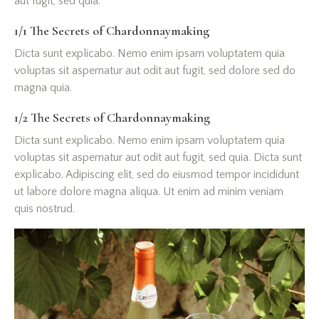
aut fugit, sed quia.
1/1 The Secrets of Chardonnaymaking
Dicta sunt explicabo. Nemo enim ipsam voluptatem quia
voluptas sit aspernatur aut odit aut fugit, sed dolore sed do
magna quia.
1/2 The Secrets of Chardonnaymaking
Dicta sunt explicabo. Nemo enim ipsam voluptatem quia
voluptas sit aspernatur aut odit aut fugit, sed quia. Dicta sunt
explicabo. Adipiscing elit, sed do eiusmod tempor incididunt
ut labore dolore magna aliqua. Ut enim ad minim veniam
quis nostrud.