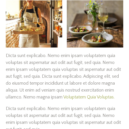
Dicta sunt explicabo. Nemo enim ipsam voluptatem quia
voluptas sit aspernatur aut odit aut fugit, sed quia. Nemo
enim ipsam voluptatem quia voluptas sit aspernatur aut odit
aut fugit, sed quia. Dicta sunt explicabo. Adipiscing elit, sed
do eiusmod tempor incididunt ut labore et dolore magna
aliqua. Ut enim ad veniam quis nostrud exercitation enim
ullamco. Nemo magna ipsam
Voluptatem Quia Voluptas.
Dicta sunt explicabo. Nemo enim ipsam voluptatem quia
voluptas sit aspernatur aut odit aut fugit, sed quia. Nemo
enim ipsam voluptatem quia voluptas sit aspernatur aut odit