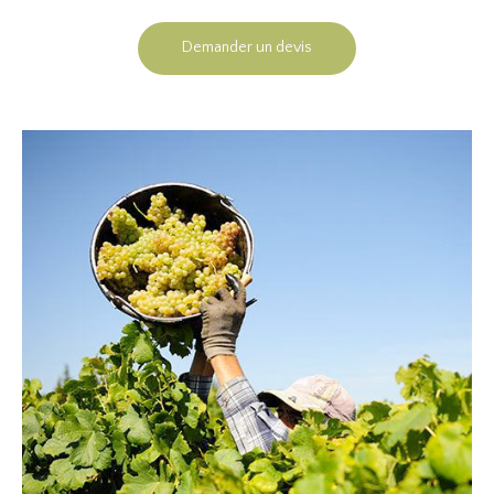
Demander un devis