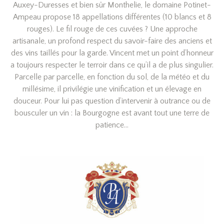
Auxey-Duresses et bien sûr Monthelie, le domaine Potinet-
Ampeau propose 18 appellations différentes (10 blancs et 8
rouges). Le fil rouge de ces cuvées ? Une approche
artisanale, un profond respect du savoir-faire des anciens et
des vins taillés pour la garde. Vincent met un point d’honneur
a toujours respecter le terroir dans ce qu’il a de plus singulier.
Parcelle par parcelle, en fonction du sol, de la météo et du
millésime, il privilégie une vinification et un élevage en
douceur. Pour lui pas question d’intervenir à outrance ou de
bousculer un vin : la Bourgogne est avant tout une terre de
patience…