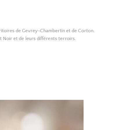
erritoires de Gevrey-Chambertin et de Corton.
Noir et de leurs différents terroirs.