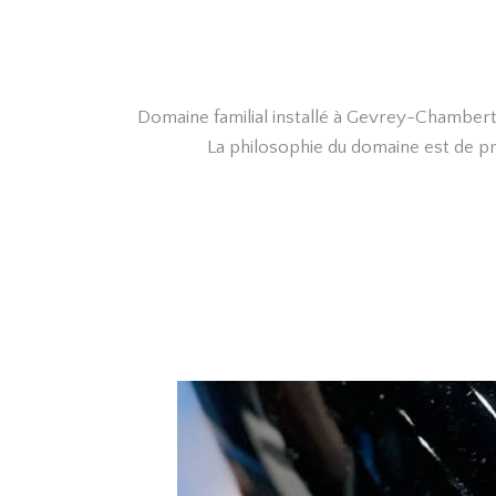
Domaine familial installé à Gevrey-Chamberti
La philosophie du domaine est de pro