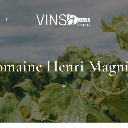
maine Henri Magn