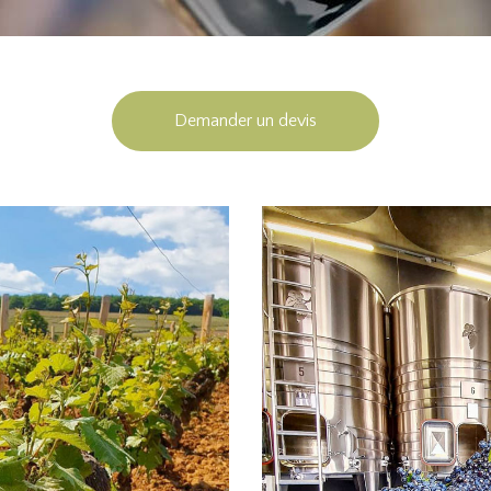
Demander un devis