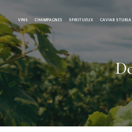
VINS
CHAMPAGNES
SPIRITUEUX
CAVIAR STURIA
Do