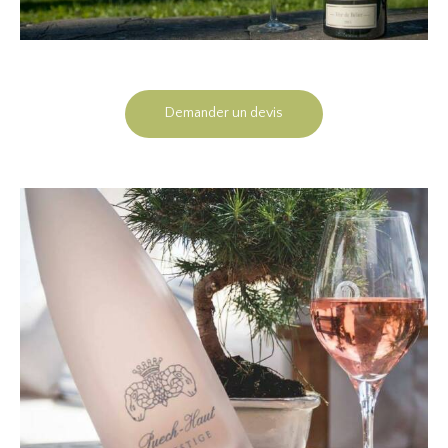
Demander un devis