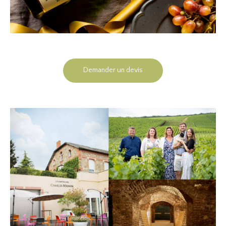
Demander un devis