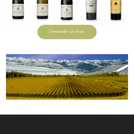
Demander un devis