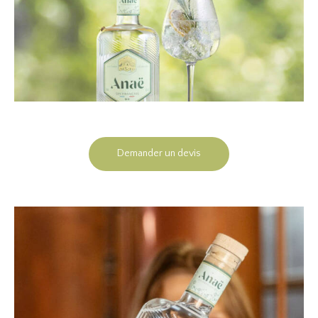
Demander un devis