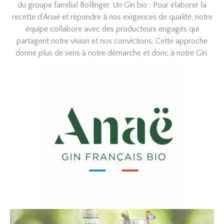
du groupe familial Bollinger. Un Gin bio : Pour élaborer la
recette d’Anaë et répondre à nos exigences de qualité, notre
équipe collabore avec des producteurs engagés qui
partagent notre vision et nos convictions. Cette approche
donne plus de sens à notre démarche et donc à notre Gin.