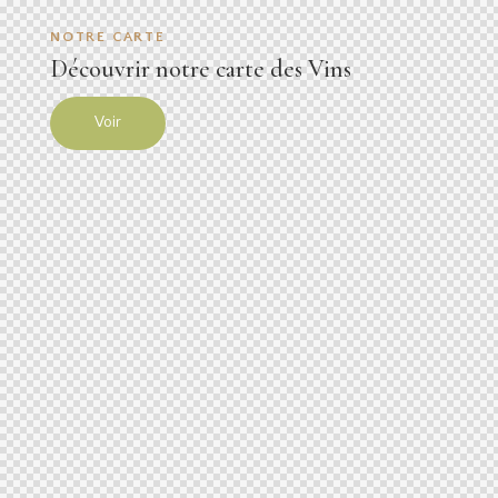
NOTRE CARTE
Découvrir notre carte des Vins
Voir