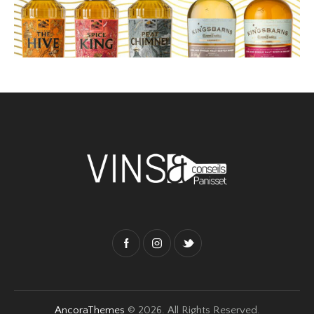
AncoraThemes
© 2026. All Rights Reserved.