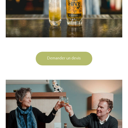
Demander un devis