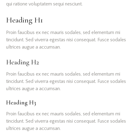
qui ratione voluptatem sequi nesciunt.
Heading H1
Proin faucibus ex nec mauris sodales, sed elementum mi
tincidunt. Sed viverra egestas nisi consequat. Fusce sodales
ultrices augue a accumsan.
Heading H2
Proin faucibus ex nec mauris sodales, sed elementum mi
tincidunt. Sed viverra egestas nisi consequat. Fusce sodales
ultrices augue a accumsan.
Heading H3
Proin faucibus ex nec mauris sodales, sed elementum mi
tincidunt. Sed viverra egestas nisi consequat. Fusce sodales
ultrices augue a accumsan.