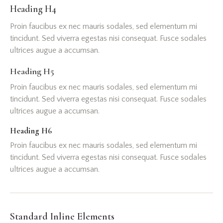
Heading H4
Proin faucibus ex nec mauris sodales, sed elementum mi
tincidunt. Sed viverra egestas nisi consequat. Fusce sodales
ultrices augue a accumsan.
Heading H5
Proin faucibus ex nec mauris sodales, sed elementum mi
tincidunt. Sed viverra egestas nisi consequat. Fusce sodales
ultrices augue a accumsan.
Heading H6
Proin faucibus ex nec mauris sodales, sed elementum mi
tincidunt. Sed viverra egestas nisi consequat. Fusce sodales
ultrices augue a accumsan.
Standard Inline Elements