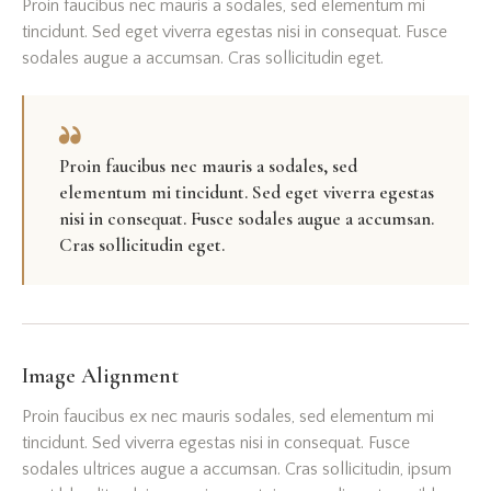
Proin faucibus nec mauris a sodales, sed elementum mi
tincidunt. Sed eget viverra egestas nisi in consequat. Fusce
sodales augue a accumsan. Cras sollicitudin eget.
Proin faucibus nec mauris a sodales, sed
elementum mi tincidunt. Sed eget viverra egestas
nisi in consequat. Fusce sodales augue a accumsan.
Cras sollicitudin eget.
Image Alignment
Proin faucibus ex nec mauris sodales, sed elementum mi
tincidunt. Sed viverra egestas nisi in consequat. Fusce
sodales ultrices augue a accumsan. Cras sollicitudin, ipsum