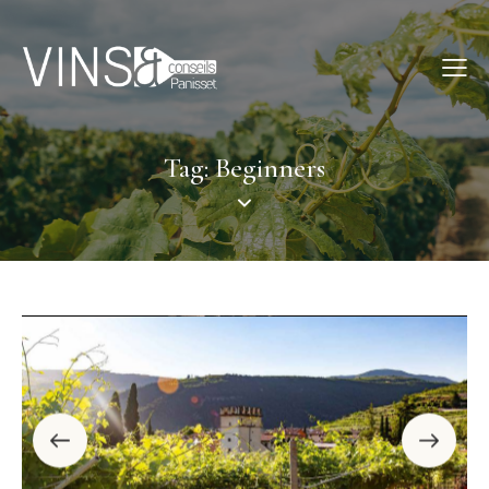
Tag: Beginners