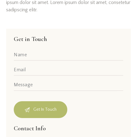
ipsum dolor sit amet. Lorem ipsum dolor sit amet, consetetur
sadipscing elitr.
Get in Touch
Contact Info