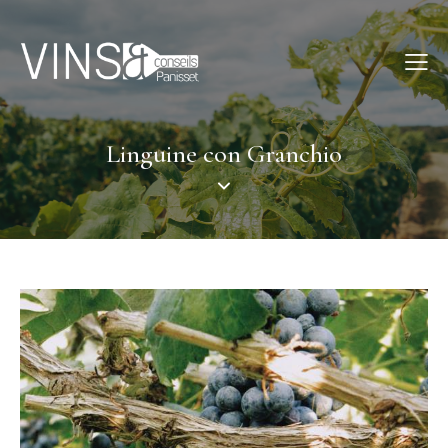
Linguine con Granchio